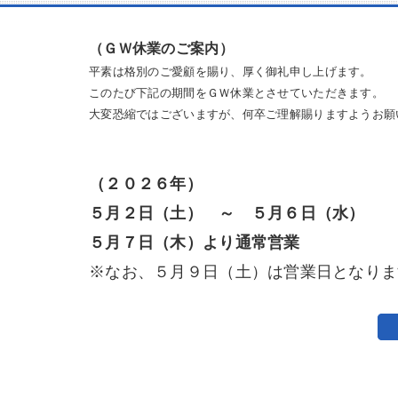
（ＧＷ休業のご案内）
平素は格別のご愛顧を賜り、厚く御礼申し上げます。
このたび下記の期間をＧＷ休業とさせていただきます。
大変恐縮ではございますが、何卒ご理解賜りますようお願
（２０２６年）
５月２日（土） ～ ５月６日（水）
５月７日（木）より通常営業
※なお、５月９日（土）は営業日となりま